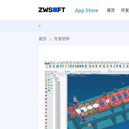
App Store
首页
开发
首页
开发软件