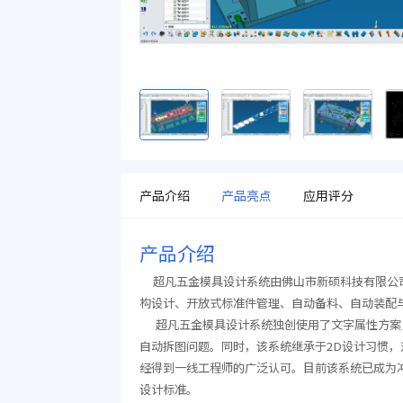
产品介绍
产品亮点
应用评分
产品介绍
超凡五金模具设计系统由佛山市新硕科技有限公司
构设计、开放式标准件管理、自动备料、自动装配
超凡五金模具设计系统独创使用了文字属性方案，
自动拆图问题。同时，该系统继承于2D设计习惯，
经得到一线工程师的广泛认可。目前该系统已成为冲
设计标准。