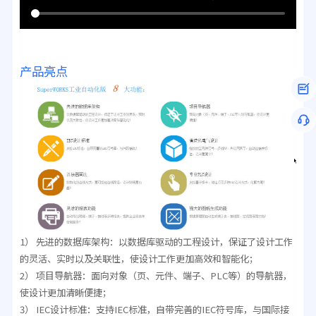
产品亮点
1） 先进的数据库架构：以数据库驱动的工程设计，保证了设计工作
的灵活、实时以及关联性，使设计工作更加高效和智能化；
2） 项目导航器：面向对象（页、元件、端子、PLC等）的导航器，
使设计更加清晰便捷；
3） IEC设计标准：支持IEC标准，自带完善的IEC符号库，与国际接