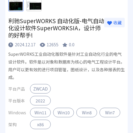
利驰SuperWORKS 自动化版-电气自动
收藏
化设计软件SuperWORKSIA，设计师
的好帮手!
2024.12.17
12655
0.0
SuperWORKS工业自动化版软件是针对工业自动化行业的电气
设计软件。软件是以对象和数据库为核心的电气工程设计平台。
用户可以更有效的进行项目管理，图纸设计，以及各种报表的生
成。
平台产品
ZWCAD
平台版本
2022
Windows
Win11
Win10
Win8
Win7
架构
x86