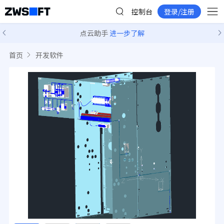
控制台
登录/注册
点云助手
进一步了解
首页
开发软件