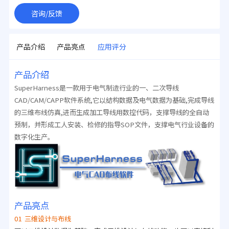
咨询/反馈
产品介绍
产品亮点
应用评分
产品介绍
SuperHarness是一款用于电气制造行业的一、二次导线
CAD/CAM/CAPP软件系统,它以结构数据及电气数据为基础,完成导线
的三维布线仿真,进而生成加工导线用数控代码，支撑导线的全自动
预制，并形成工人安装、检修的指导SOP文件，支撑电气行业设备的
数字化生产。
产品亮点
01 三维设计与布线