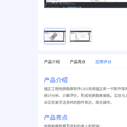
产品介绍
产品亮点
应用评分
产品介绍
理正工程地质勘察软件CAD采用理正新一代软件
统计分析、计算评价，形成地质勘察报告。实现与
台实现更灵活多样的图件表达，简化操作。
产品亮点
地质勘察数据及资料的录入和管理；