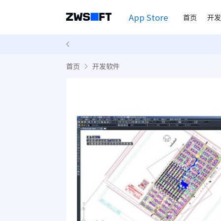
App Store
首页
开发
首页
开发软件