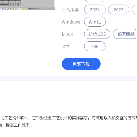
平台版本
2024
2023
Windows
Win11
Linux
统信UOS
银河麒麟
架构
x86
免费下载
辅助工艺设计软件，它针对企业工艺设计的实际需求，有效地以人机交互的方式
动，提高工作效率。