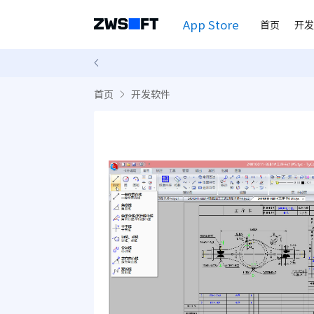
App Store
首页
开发
首页
开发软件