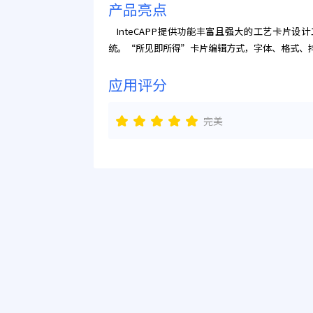
产品亮点
InteCAPP提供功能丰富且强大的工艺卡片
统。“所见即所得”卡片编辑方式，字体、格式、
应用评分
完美