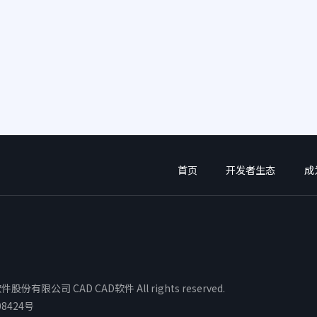
首页
开发者生态
成
股份有限公司 CAD CAD软件 All rights reserved.
08424号