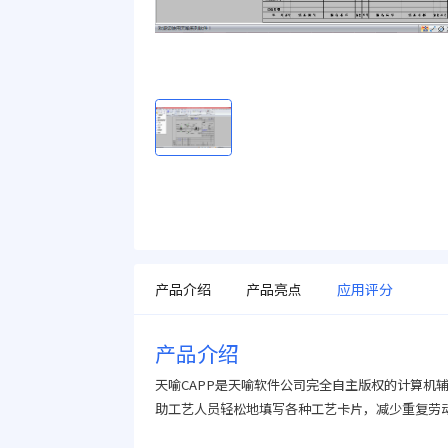
产品介绍
产品亮点
应用评分
产品介绍
天喻CAPP是天喻软件公司完全自主版权的计算机
助工艺人员轻松地填写各种工艺卡片，减少重复劳