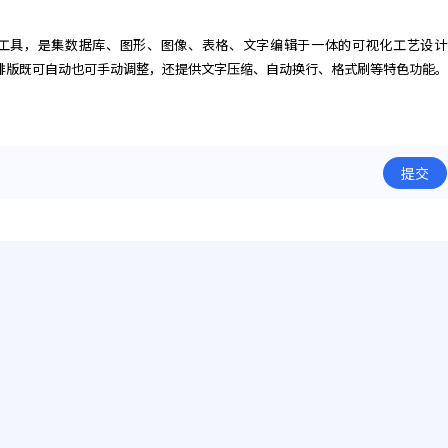
设计工具，是集数据库、图形、图像、表格、文字编辑于一体的可视化工艺设计
排版既可自动也可手动调整，还提供文字压缩、自动换行、格式刷等特色功能
提交