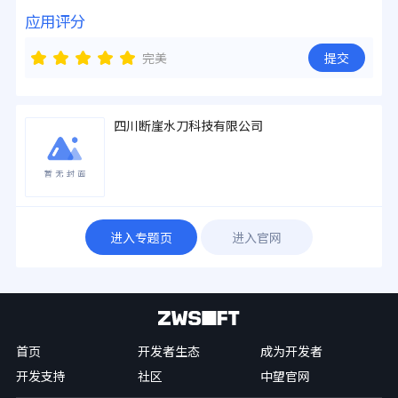
应用评分
完美
提交
四川断崖水刀科技有限公司
进入专题页
进入官网
首页
开发者生态
成为开发者
开发支持
社区
中望官网