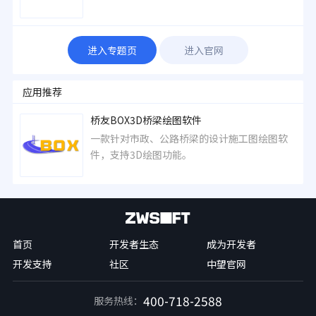
进入专题页
进入官网
应用推荐
桥友BOX3D桥梁绘图软件
一款针对市政、公路桥梁的设计施工图绘图软
件，支持3D绘图功能。
首页
开发者生态
成为开发者
开发支持
社区
中望官网
400-718-2588
服务热线：