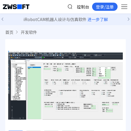
控制台
登录/注册
iRobotCAM机器人设计与仿真软件
进一步了解
首页
开发软件