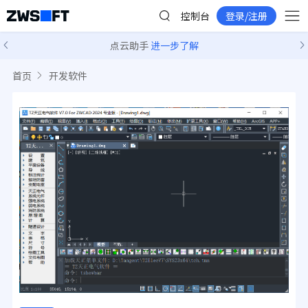
控制台
登录/注册
点云助手
进一步了解
首页
开发软件