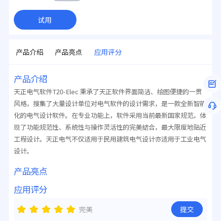
试用
产品介绍
产品亮点
应用评分
产品介绍
天正电气软件T20-Elec 秉承了天正软件界面简洁、绘图便捷的一贯
风格，搜集了大量设计单位对电气软件的设计需求，是一款全新智能
化的电气设计软件。在专业功能上，软件采用当前最新国家规范，体
现了功能规范性、系统性与操作灵活性的完美结合，最大限度地贴近
工程设计。天正电气不仅适用于民用建筑电气设计亦适用于工业电气
设计。
产品亮点
应用评分
完美
提交