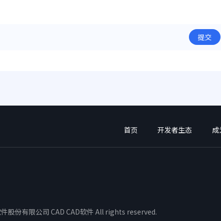
提交
首页
开发者生态
成
股份有限公司 CAD CAD软件 All rights reserved.