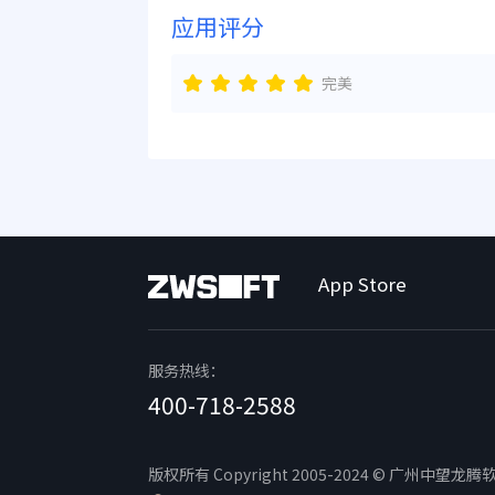
应用评分
完美
App Store
服务热线：
400-718-2588
版权所有 Copyright 2005-2024 © 广州中望龙腾软件