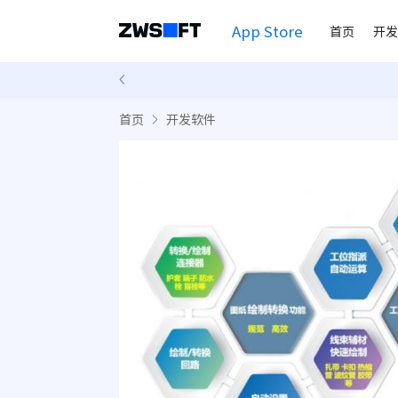
App Store
首页
开发
首页
开发软件