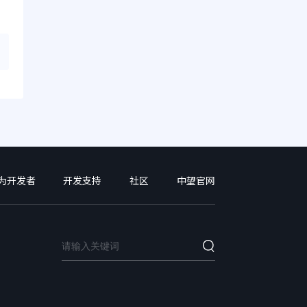
为开发者
开发支持
社区
中望官网