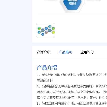
产品介绍
产品亮点
应用评分
产品介绍
1、新图绘制 新图纸的绘制支持将图块数据录入
图纸的绘制。
2、转换连接器 无中线基础数据库支持时，中线C
转换工具，支持快速、准确、规范的转换图纸。 
库包括护套及其适配的端子、防水栓、盲栓、附件
3、转换回路 可将主机厂线束图纸回路信息快速转