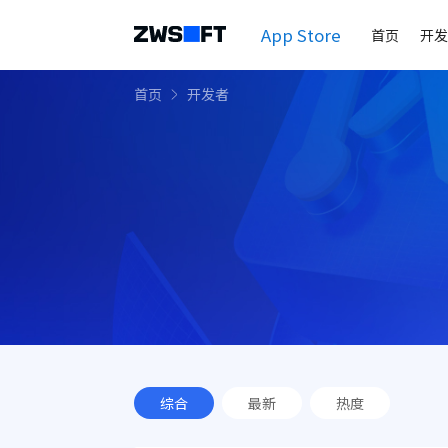
App Store
首页
开发
首页
开发者
综合
最新
热度