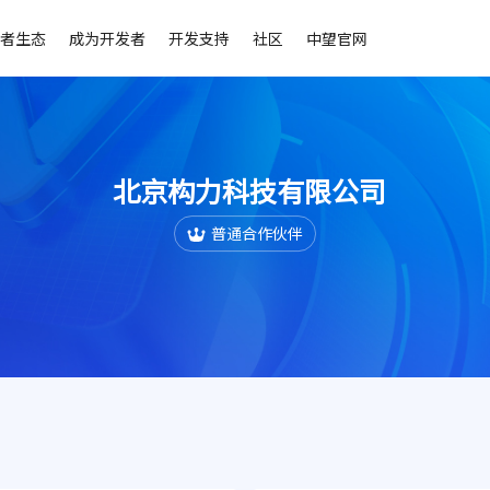
者生态
成为开发者
开发支持
社区
中望官网
北京构力科技有限公司
普通合作伙伴