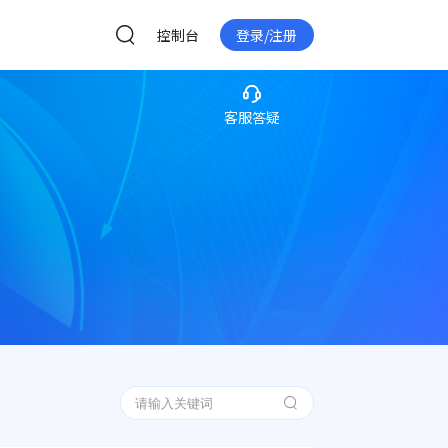
控制台
登录/注册
客服答疑