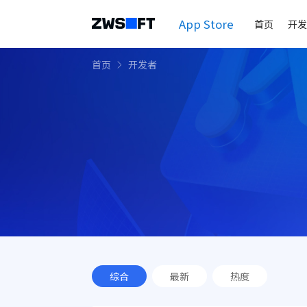
App Store
首页
开发
首页
开发者
综合
最新
热度