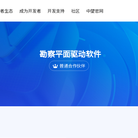
者生态
成为开发者
开发支持
社区
中望官网
勘察平面驱动软件
普通合作伙伴