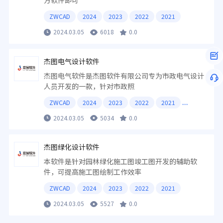
方软件即可
ZWCAD
2024
2023
2022
2021
2024.03.05
6018
0.0
杰图电气设计软件
杰图电气软件是杰图软件有限公司专为市政电气设计
人员开发的一款，针对市政照
ZWCAD
2024
2023
2022
2021
2024.03.05
5034
0.0
杰图绿化设计软件
本软件是针对园林绿化施工图竣工图开发的辅助软
件，可提高施工图绘制工作效率
ZWCAD
2024
2023
2022
2021
2024.03.05
5527
0.0