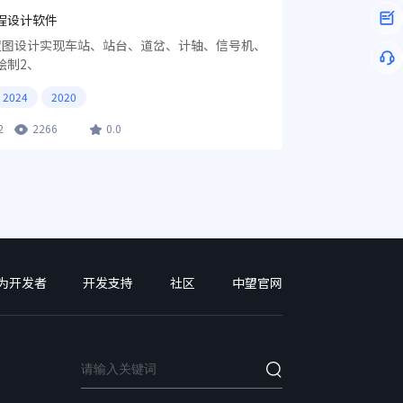
程设计软件
置图设计实现车站、站台、道岔、计轴、信号机、
绘制2、
2024
2020
2
2266
0.0
为开发者
开发支持
社区
中望官网