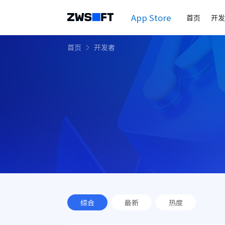
App Store
首页
开发
首页
开发者
综合
最新
热度