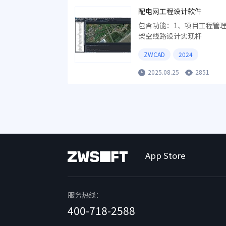
配电网工程设计软件
包含功能：1、项目工程管
架空线路设计实现杆
ZWCAD
2024
2025.08.25
2851
App Store
服务热线：
400-718-2588