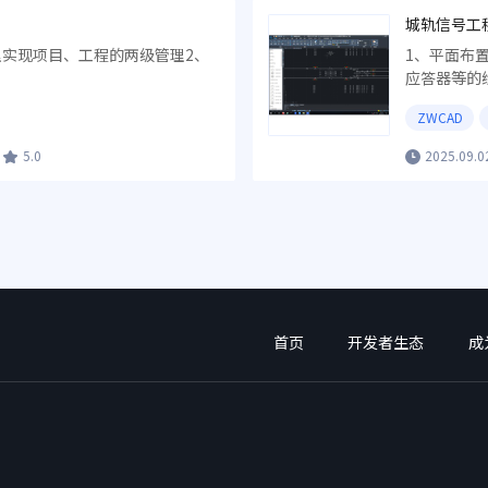
城轨信号工
理实现项目、工程的两级管理2、
1、平面布
应答器等的
ZWCAD
5.0
2025.09.0
首页
开发者生态
成