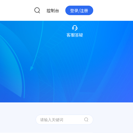
控制台
登录/注册
客服答疑