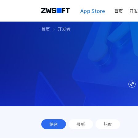
App Store
首页
开发
首页
开发者
综合
最新
热度