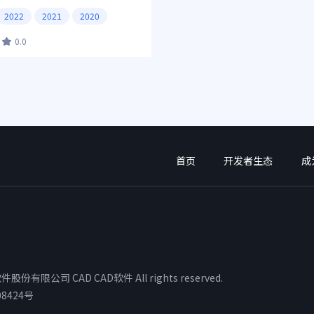
2022
2021
2020
0.0
首页
开发者生态
成
股份有限公司 CAD CAD软件 All rights reserved.
08424号