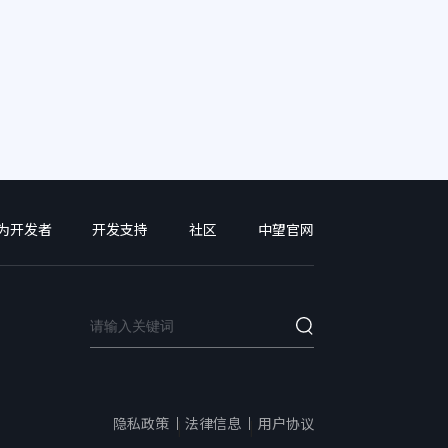
为开发者
开发支持
社区
中望官网
隐私政策
法律信息
用户协议
|
|